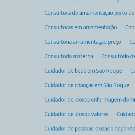
Consultora de amamentação perto d
Consultoras em amamentação​
Co
Consultoria amamentação preço
Consultoria materna
Consultório 
Cuidador de bebê em São Roque
Cuidador de crianças em São Roque
Cuidador de idosos enfermagem domic
Cuidador de idosos valores
Cuida
Cuidador de pessoas idosas e depend