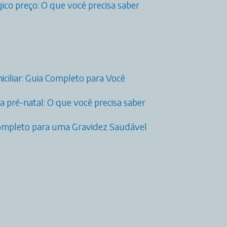
ico preço: O que você precisa saber
ciliar: Guia Completo para Você
 pré-natal: O que você precisa saber
 Completo para uma Gravidez Saudável