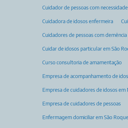
Cuidador de pessoas com necessidade
Cuidadora de idosos enfermeira
C
Cuidadores de pessoas com demência
Cuidar de idosos particular em São R
Curso consultoria de amamentação
Empresa de acompanhamento de ido
Empresa de cuidadores de idosos em
Empresa de cuidadores de pessoas
Enfermagem domiciliar em São Roqu