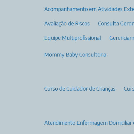
Acompanhamento em Atividades Ext
Avaliação de Riscos
Consulta Gero
Equipe Multiprofissional
Gerenci
Mommy Baby Consultoria
Curso de Cuidador de Crianças
Cu
Atendimento Enfermagem Domiciliar 