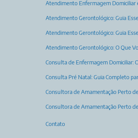
Atendimento Enfermagem Domiciliar
Atendimento Gerontológico: Guia Esse
Atendimento Gerontológico: Guia Esse
Atendimento Gerontológico: O Que Vo
Consulta de Enfermagem Domiciliar: 
Consulta Pré Natal: Guia Completo 
Consultora de Amamentação Perto d
Consultora de Amamentação Perto de
Contato