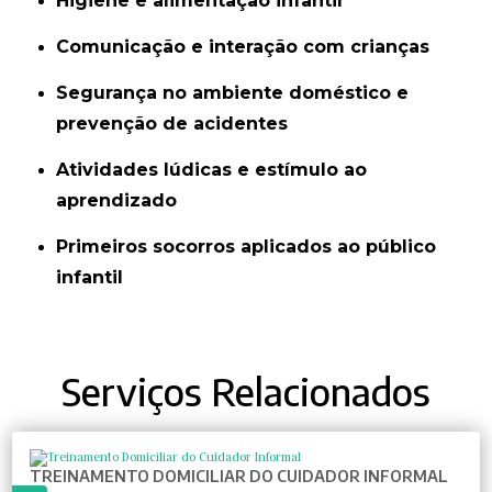
Higiene e alimentação infantil
Comunicação e interação com crianças
Segurança no ambiente doméstico e
prevenção de acidentes
Atividades lúdicas e estímulo ao
aprendizado
Primeiros socorros aplicados ao público
infantil
Serviços Relacionados
TREINAMENTO DOMICILIAR DO CUIDADOR INFORMAL