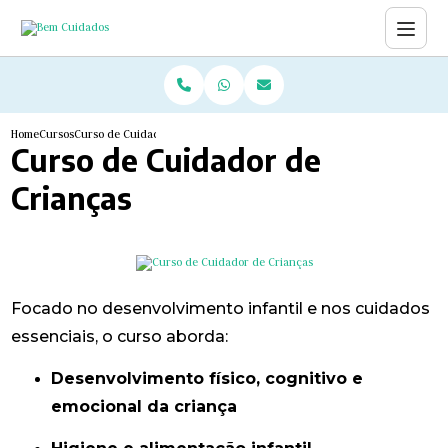
Home
Cursos
Curso de Cuidador de Crianças
Curso de Cuidador de
Crianças
Focado no desenvolvimento infantil e nos cuidados
essenciais, o curso aborda:
Desenvolvimento físico, cognitivo e
emocional da criança