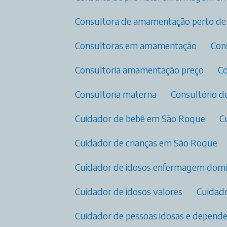
Consultora de amamentação perto d
Consultoras em amamentação​
Co
Consultoria amamentação preço
Consultoria materna
Consultório 
Cuidador de bebê em São Roque
Cuidador de crianças em São Roque
Cuidador de idosos enfermagem domic
Cuidador de idosos valores
Cuida
Cuidador de pessoas idosas e depend