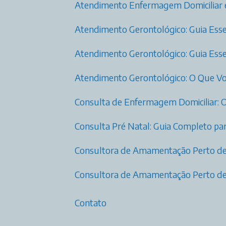
Atendimento Enfermagem Domiciliar
Atendimento Gerontológico: Guia Esse
Atendimento Gerontológico: Guia Esse
Atendimento Gerontológico: O Que Vo
Consulta de Enfermagem Domiciliar: 
Consulta Pré Natal: Guia Completo 
Consultora de Amamentação Perto d
Consultora de Amamentação Perto de
Contato