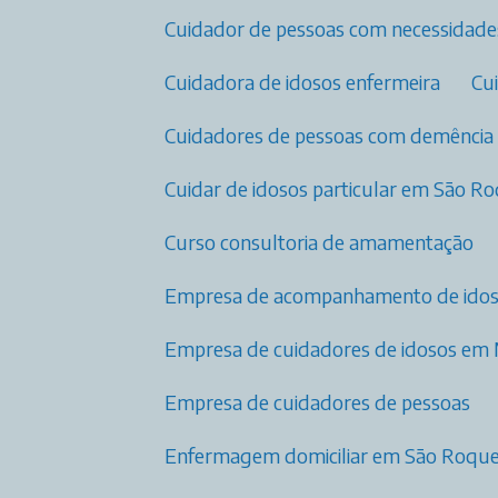
Cuidador de pessoas com necessidade
Cuidadora de idosos enfermeira
C
Cuidadores de pessoas com demência
Cuidar de idosos particular em São R
Curso consultoria de amamentação
Empresa de acompanhamento de ido
Empresa de cuidadores de idosos em
Empresa de cuidadores de pessoas
Enfermagem domiciliar em São Roqu