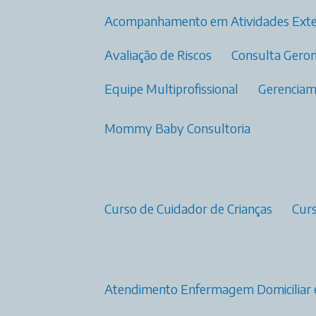
Acompanhamento em Atividades Ext
Avaliação de Riscos
Consulta Gero
Equipe Multiprofissional
Gerenci
Mommy Baby Consultoria
Curso de Cuidador de Crianças
Cu
Atendimento Enfermagem Domiciliar 