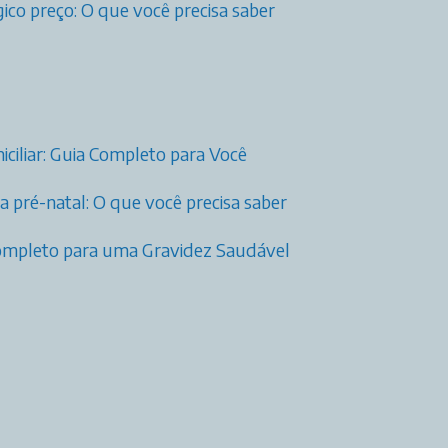
ico preço: O que você precisa saber
ciliar: Guia Completo para Você
 pré-natal: O que você precisa saber
 Completo para uma Gravidez Saudável