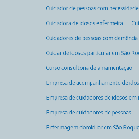
Cuidador de pessoas com necessidade
Cuidadora de idosos enfermeira
C
Cuidadores de pessoas com demência
Cuidar de idosos particular em São R
Curso consultoria de amamentação
Empresa de acompanhamento de ido
Empresa de cuidadores de idosos em
Empresa de cuidadores de pessoas
Enfermagem domiciliar em São Roqu