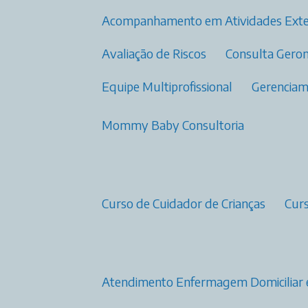
Acompanhamento em Atividades Ext
Avaliação de Riscos
Consulta Gero
Equipe Multiprofissional
Gerenci
Mommy Baby Consultoria
Curso de Cuidador de Crianças
Cu
Atendimento Enfermagem Domiciliar 