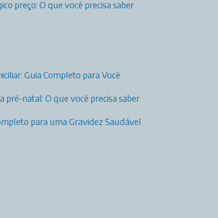
ico preço: O que você precisa saber
ciliar: Guia Completo para Você
 pré-natal: O que você precisa saber
 Completo para uma Gravidez Saudável