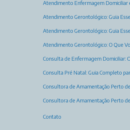
Atendimento Enfermagem Domiciliar
Atendimento Gerontológico: Guia Esse
Atendimento Gerontológico: Guia Esse
Atendimento Gerontológico: O Que Vo
Consulta de Enfermagem Domiciliar: 
Consulta Pré Natal: Guia Completo 
Consultora de Amamentação Perto d
Consultora de Amamentação Perto de
Contato