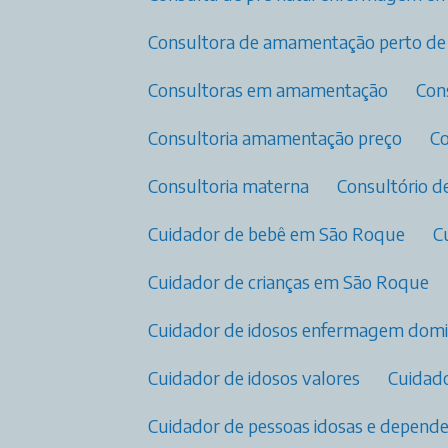
Consultora de amamentação perto d
Consultoras em amamentação​
Co
Consultoria amamentação preço
Consultoria materna
Consultório 
Cuidador de bebê em São Roque
Cuidador de crianças em São Roque
Cuidador de idosos enfermagem domic
Cuidador de idosos valores
Cuida
Cuidador de pessoas idosas e depend