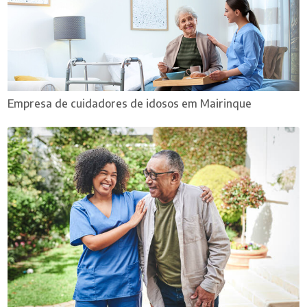
Empresa de cuidadores de idosos em Mairinque