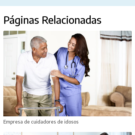
Páginas Relacionadas
Empresa de cuidadores de idosos