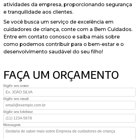
atividades da empresa, proporcionando segurança
e tranquilidade aos clientes.
Se você busca um serviço de excelência em
cuidadores de criança, conte com a Bem Cuidados.
Entre em contato conosco e saiba mais sobre
como podemos contribuir para o bem-estar e o
desenvolvimento saudável do seu filho!
FAÇA UM ORÇAMENTO
Digite seu nome
Digite seu email
Digite seu telefone
Mensagem