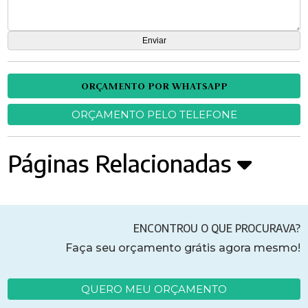
ORÇAMENTO POR WHATSAPP
ORÇAMENTO PELO TELEFONE
Páginas Relacionadas
ENCONTROU O QUE PROCURAVA?
Faça seu orçamento grátis agora mesmo!
QUERO MEU ORÇAMENTO