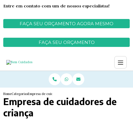
Entre em contato com um de nossos especialistas!
FAÇA SEU ORÇAMENTO AGORA MESMO
FAÇA SEU ORÇAMENTO
Home
Categorias
Empresa de cuidadores de criança
Empresa de cuidadores de
criança