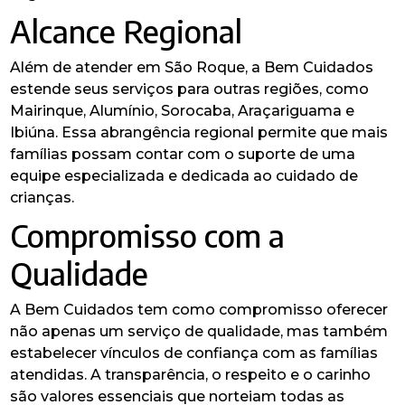
Alcance Regional
Além de atender em São Roque, a Bem Cuidados
estende seus serviços para outras regiões, como
Mairinque, Alumínio, Sorocaba, Araçariguama e
Ibiúna. Essa abrangência regional permite que mais
famílias possam contar com o suporte de uma
equipe especializada e dedicada ao cuidado de
crianças.
Compromisso com a
Qualidade
A Bem Cuidados tem como compromisso oferecer
não apenas um serviço de qualidade, mas também
estabelecer vínculos de confiança com as famílias
atendidas. A transparência, o respeito e o carinho
são valores essenciais que norteiam todas as