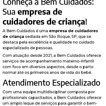
Conheça a Bem Cuidados:
Sua
empresa de
cuidadores de criança
!
A Bem Cuidados é uma
empresa de cuidadores
de criança
sediada em São Roque, SP, que se
destaca pela excelência e qualidade no cuidado
especializado de pessoas.
Com atuação desde 2021, a Bem Cuidados oferece
serviços de acompanhamento materno-infantil
com foco em diversos aspectos, desde o parto
normal até os primeiros anos de vida do bebê.
Atendimento Especializado
Com uma equipe multidisciplinar composta por
profissionais capacitados, a Bem Cuidados oferece
um amplo leque de serviços para garantir o bem-