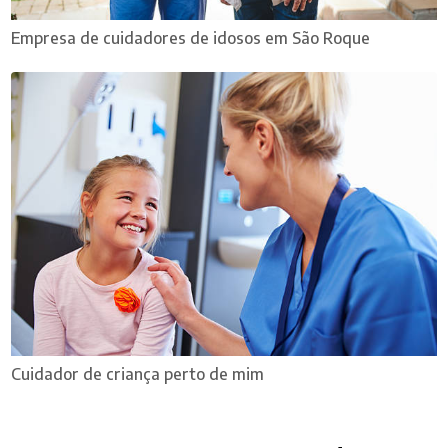
Empresa de cuidadores de idosos em São Roque
Cuidador de criança perto de mim