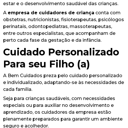
estar e o desenvolvimento saudável das crianças.
A
empresa de cuidadores de criança
conta com
obstetras, nutricionistas, fisioterapeutas, psicólogos
perinatais, odontopediatras, massoterapeutas,
entre outros especialistas, que acompanham de
perto cada fase da gestação e da infância.
Cuidado Personalizado
Para seu Filho (a)
A Bem Cuidados preza pelo cuidado personalizado
e individualizado, adaptando-se às necessidades de
cada família.
Seja para crianças saudáveis, com necessidades
especiais ou para auxiliar no desenvolvimento e
aprendizado, os cuidadores da empresa estão
plenamente preparados para garantir um ambiente
seguro e acolhedor.