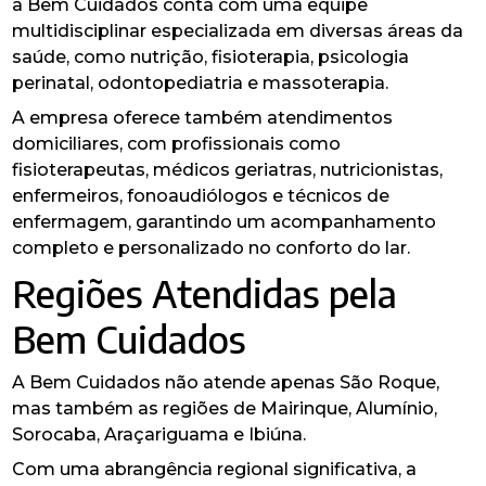
a Bem Cuidados conta com uma equipe
multidisciplinar especializada em diversas áreas da
saúde, como nutrição, fisioterapia, psicologia
perinatal, odontopediatria e massoterapia.
A empresa oferece também atendimentos
domiciliares, com profissionais como
fisioterapeutas, médicos geriatras, nutricionistas,
enfermeiros, fonoaudiólogos e técnicos de
enfermagem, garantindo um acompanhamento
completo e personalizado no conforto do lar.
Regiões Atendidas pela
Bem Cuidados
A Bem Cuidados não atende apenas São Roque,
mas também as regiões de Mairinque, Alumínio,
Sorocaba, Araçariguama e Ibiúna.
Com uma abrangência regional significativa, a