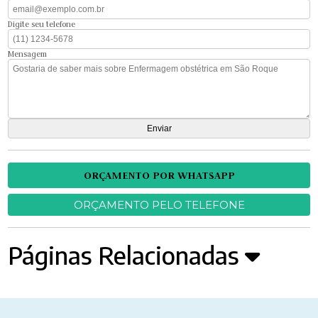
Digite seu telefone
Mensagem
ORÇAMENTO POR WHATSAPP
ORÇAMENTO PELO TELEFONE
Páginas Relacionadas