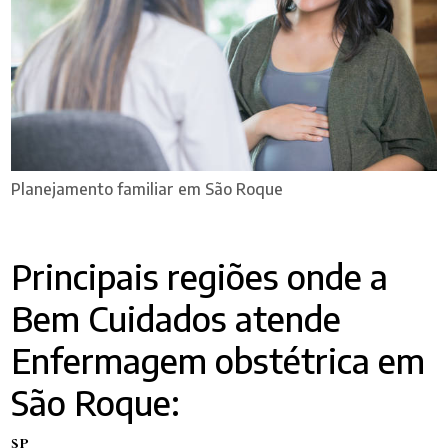
Planejamento familiar​ em São Roque
Principais regiões onde a
Bem Cuidados atende
Enfermagem obstétrica​ em
São Roque:
SP