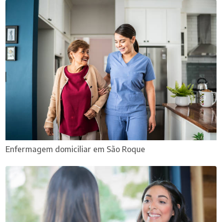
Enfermagem domiciliar em São Roque