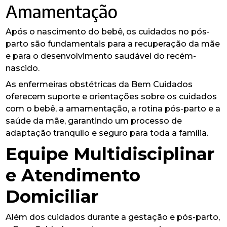
Amamentação
Após o nascimento do bebê, os cuidados no pós-
parto são fundamentais para a recuperação da mãe
e para o desenvolvimento saudável do recém-
nascido.
As enfermeiras obstétricas da Bem Cuidados
oferecem suporte e orientações sobre os cuidados
com o bebê, a amamentação, a rotina pós-parto e a
saúde da mãe, garantindo um processo de
adaptação tranquilo e seguro para toda a família.
Equipe Multidisciplinar
e Atendimento
Domiciliar
Além dos cuidados durante a gestação e pós-parto,