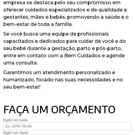
empresa se destaca pelo seu compromisso em
oferecer cuidados especializados e de qualidade a
gestantes, mães e bebês, promovendo a saúde e o
bem-estar de toda a família.
Se você busca uma equipe de profissionais
capacitados e dedicados para cuidar de você e do
seu bebê durante a gestação, parto e pós-parto,
entre em contato com a Bem Cuidados e agende
uma consulta.
Garantimos um atendimento personalizado e
humanizado, focado nas suas necessidades e no
seu bem-estar!
FAÇA UM ORÇAMENTO
Digite seu nome
Digite seu email