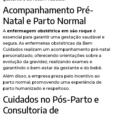
Acompanhamento Pré-
Natal e Parto Normal
A
enfermagem obstétrica​ em são roque
é
essencial para garantir uma gestação saudável e
segura. As enfermeiras obstétricas da Bem
Cuidados realizam um acompanhamento pré-natal
personalizado, oferecendo orientações sobre a
evolução da gravidez, realizando exames e
garantindo o bem-estar da gestante e do bebê.
Além disso, a empresa preza pelo incentivo ao
parto normal, promovendo uma experiência de
parto humanizado e respeitoso.
Cuidados no Pós-Parto e
Consultoria de