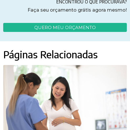
ENCONTROU O QUE PROCURAVA?
Faça seu orçamento grátis agora mesmo!
QUERO MEU ORÇAMENTO
Páginas Relacionadas