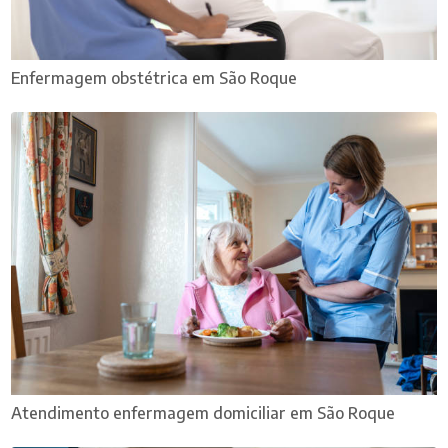
Enfermagem obstétrica​ em São Roque
Atendimento enfermagem domiciliar em São Roque